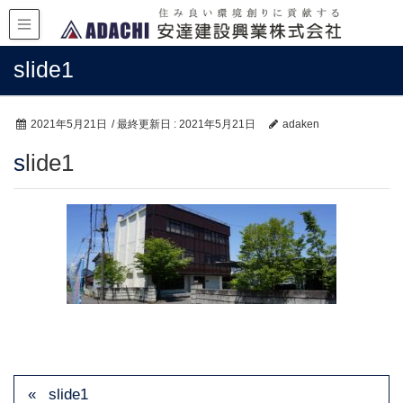
slide1
2021年5月21日
/ 最終更新日 :
2021年5月21日
adaken
slide1
slide1