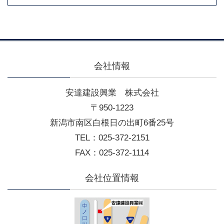
会社情報
安達建設興業 株式会社
〒950-1223
新潟市南区白根日の出町6番25号
TEL：025-372-2151
FAX：025-372-1114
会社位置情報