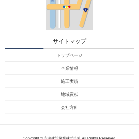
サイトマップ
トップページ
企業情報
施工実績
地域貢献
会社方針
Copyright © 安達建設興業株式会社 All Rights Reserved.