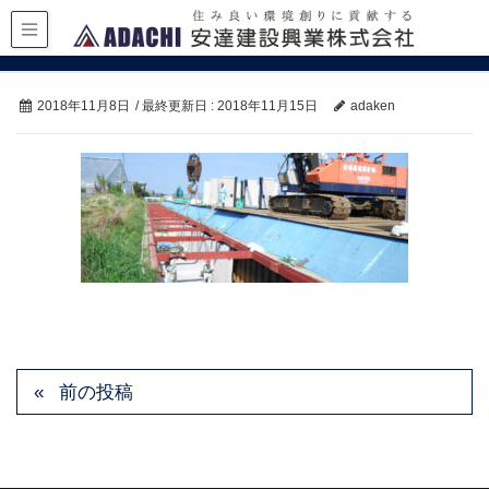
2018年11月8日
/ 最終更新日 :
2018年11月15日
adaken
前の投稿