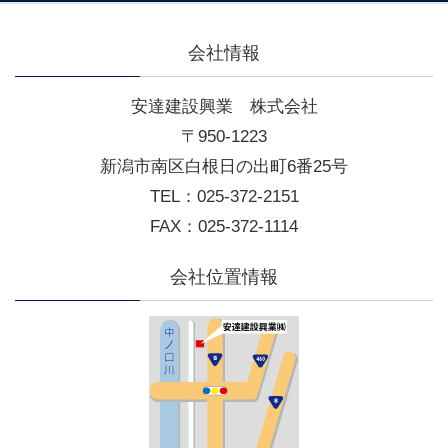
会社情報
安達建設興業 株式会社
〒950-1223
新潟市南区白根日の出町6番25号
TEL：025-372-2151
FAX：025-372-1114
会社位置情報