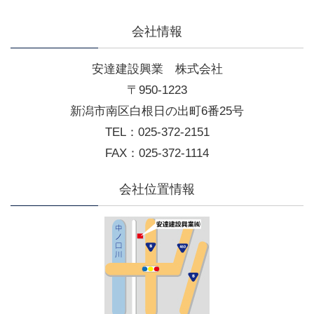
会社情報
安達建設興業 株式会社
〒950-1223
新潟市南区白根日の出町6番25号
TEL：025-372-2151
FAX：025-372-1114
会社位置情報