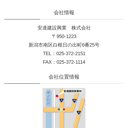
会社情報
安達建設興業 株式会社
〒950-1223
新潟市南区白根日の出町6番25号
TEL：025-372-2151
FAX：025-372-1114
会社位置情報