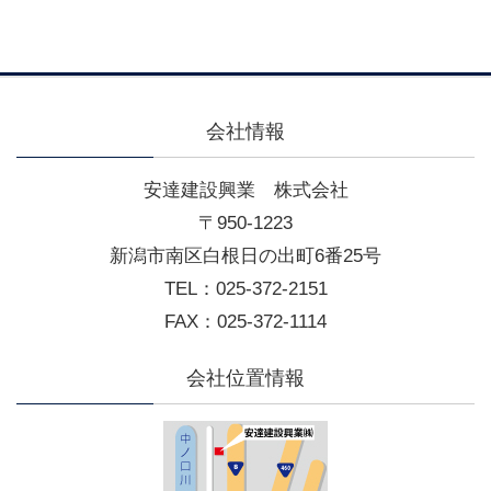
会社情報
安達建設興業 株式会社
〒950-1223
新潟市南区白根日の出町6番25号
TEL：025-372-2151
FAX：025-372-1114
会社位置情報