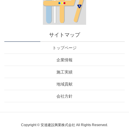
サイトマップ
トップページ
企業情報
施工実績
地域貢献
会社方針
Copyright © 安達建設興業株式会社 All Rights Reserved.