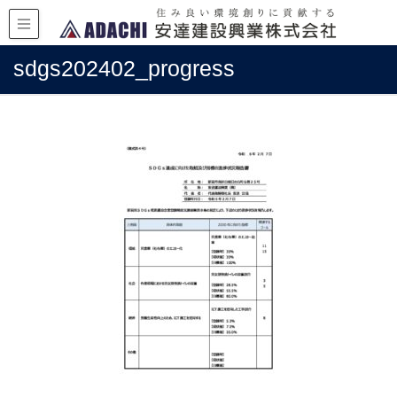
sdgs202402_progress